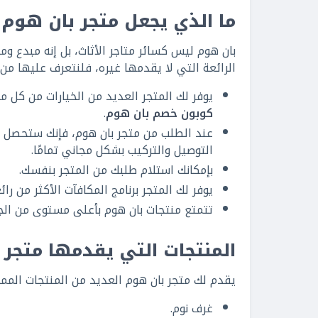
ما الذي يجعل متجر بان هوم 
بان هوم ليس كسائر متاجر الأثاث، بل إنه مبدع وم
الرائعة التي لا يقدمها غيره، فلنتعرف عليها من 
يوفر لك المتجر العديد من الخيارات من كل من
كوبون خصم بان هوم
.
التوصيل والتركيب بشكل مجاني تمامًا.
بإمكانك استلام طلبك من المتجر بنفسك.
يوفر لك المتجر برنامج المكافآت الأكثر من رائ
تتمتع منتجات بان هوم بأعلى مستوى من الجو
المنتجات التي يقدمها متجر 
يقدم لك متجر بان هوم العديد من المنتجات المميز
غرف نوم.