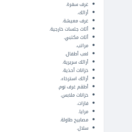
غرف سفرة.
أرائك.
غرف معيشة.
أثاث جلسات خارجية.
أثاث مكتبي.
مراتب.
لعب أطفال.
أرائك سريرية.
خزانات أحذية.
أرائك استرخاء.
أطقم غرف نوم.
خزانات ملابس.
فازات.
مرايا.
مصابيح طاولة.
سلال.