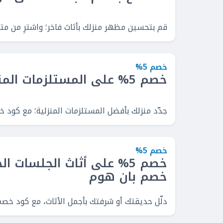
قم بتحسين مظهر منزلك بأثاث فاخر؛ واشترِ من متجر بان هو
خصم 5%
خصم 5% على المستلزمات المنزلية
جدّد منزلك بأفضل المستلزمات المنزلية؛ مع كود خ
خصم 5%
خصم 5% على أثاث الجلسات ا
خصم بان هوم
دلّل حديقتك أو شرفتك بأجمل الأثاث، مع كود خصم بان هوم السعو