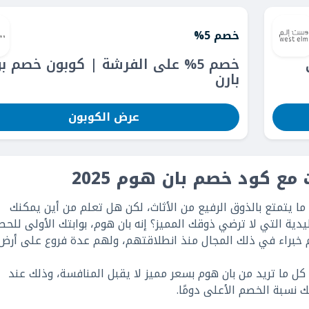
خصم 5%
لى
خصم 5% على الفرشة | كوبون خصم ب
بارن
عرض الكوبون
مع كود خصم بان هوم 2025
ما يتمتع بالذوق الرفيع من الأثاث، لكن هل تعلم من أين يمكنك
دية التي لا ترضي ذوقك المميز؟ إنه بان هوم، بوابتك الأولى للح
 خبراء في ذلك المجال منذ انطلاقتهم، ولهم عدة فروع على أرض
 ما تريد من بان هوم بسعر مميز لا يقبل المنافسة، وذلك عند
نسبة الخصم الأعلى دومًا.