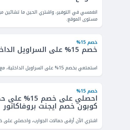
مستوى الموقع.
خصم 15%
خصم 15% على السراويل الداخلية
استمتعي بخصم 15% على السراويل الداخلية، مع كود خصم ايجنت بروفاكاتور السعودية.
خصم 15%
احصلي على خصم 5
كوبون خصم ايجنت بروفاكاتور
اشتري الآن أرقى حمالات الجوارب، واحصلي على خصم 15% مع كود خصم ايجنت بروفاكاتور ال