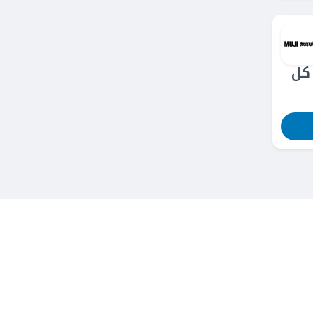
50% على كل