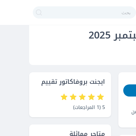
 2025
ايجنت بروفاكاتور تقييم
5 (1 المراجعات)
من
متاجر مماثلة