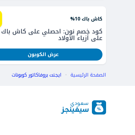
كاش باك 10%
على أزياء الأولاد
عرض الكوبون
الصفحة الرئيسية
ايجنت بروفاكاتور كوبونات