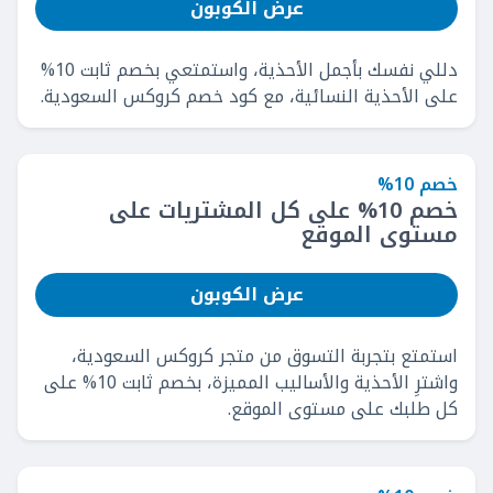
عرض الكوبون
دللي نفسك بأجمل الأحذية، واستمتعي بخصم ثابت 10%
على الأحذية النسائية، مع كود خصم كروكس السعودية.
خصم 10%
خصم 10% على كل المشتريات على
مستوى الموقع
عرض الكوبون
استمتع بتجربة التسوق من متجر كروكس السعودية،
واشترِ الأحذية والأساليب المميزة، بخصم ثابت 10% على
كل طلبك على مستوى الموقع.