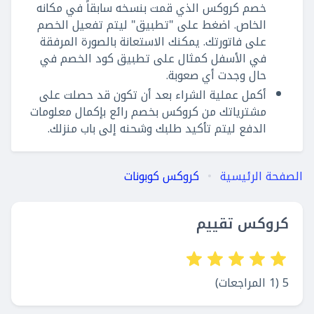
خصم كروكس الذي قمت بنسخه سابقاً في مكانه
الخاص. اضغط على "تطبيق" ليتم تفعيل الخصم
على فاتورتك. يمكنك الاستعانة بالصورة المرفقة
في الأسفل كمثال على تطبيق كود الخصم في
حال وجدت أي صعوبة.
أكمل عملية الشراء بعد أن تكون قد حصلت على
مشترياتك من كروكس بخصم رائع بإكمال معلومات
الدفع ليتم تأكيد طلبك وشحنه إلى باب منزلك.
الصفحة الرئيسية
كروكس كوبونات
كروكس تقييم
5 (1 المراجعات)