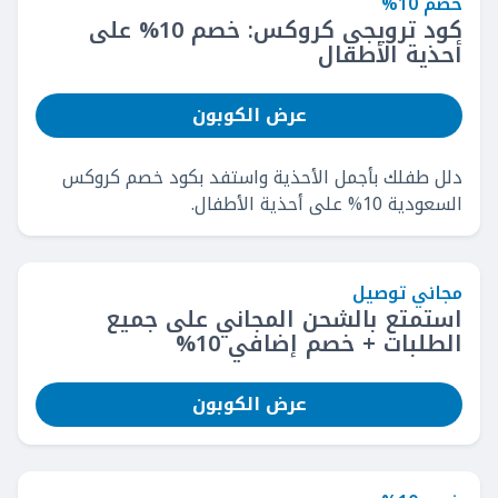
خصم 10%
كود ترويجي كروكس: خصم 10% على
أحذية الأطفال
عرض الكوبون
دلل طفلك بأجمل الأحذية واستفد بكود خصم كروكس
السعودية 10% على أحذية الأطفال.
مجاني توصيل
استمتع بالشحن المجاني على جميع
الطلبات + خصم إضافي 10%
عرض الكوبون