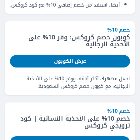
أيضا، استفد من خصم إضافي 10% مع كود كروكس.
خصم 10%
كوبون خصم كروكس: وفر 10% على
الأحذية الرجالية
عرض الكوبون
اجعل مظهرك أكثر أناقة، ووفر 10% على الأحذية
الرجالية، مع كوبون خصم كروكس السعودية.
خصم 10%
خصم 10% على الأحذية النسائية | كود
ترويجي كروكس