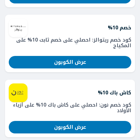
خصم 10%
كود خصم ريتوالز: احصلي على خصم ثابت 10% على
المكياج
عرض الكوبون
كاش باك 10%
كود خصم نون: احصلي على كاش باك 10% على أزياء
الأولاد
عرض الكوبون