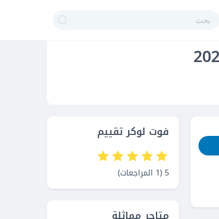
فوت لوكر تقييم
5 (1 المراجعات)
متاجر مماثلة