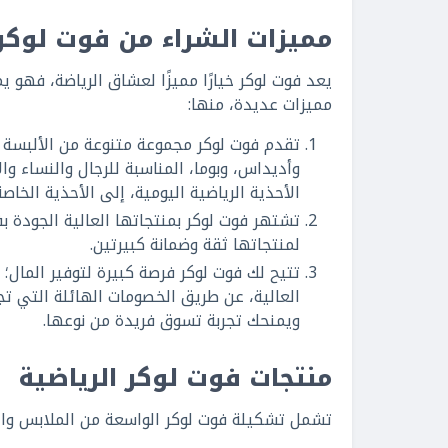
مميزات الشراء من فوت لوكر
يعد فوت لوكر خيارًا مميزًا لعشاق الرياضة، فهو 
مميزات عديدة، منها:
تقدم فوت لوكر مجموعة متنوعة من الألبسة وال
وأديداس، وبوما، المناسبة للرجال والنساء و
الأحذية الرياضية اليومية، إلى الأحذية الخاص
تشتهر فوت لوكر بمنتجاتها العالية الجودة 
لمنتجاتها ثقة وضمانة كبيرتين.
تتيح لك فوت لوكر فرصة كبيرة لتوفير المال؛
العالية، عن طريق الخصومات الهائلة التي تج
ويمنحك تجربة تسوق فريدة من نوعها.
منتجات فوت لوكر الرياضية
تشمل تشكيلة فوت لوكر الواسعة من الملابس والأح