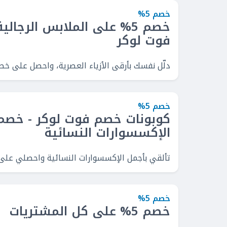
خصم 5%
خصم 5% على الملابس الرجا
فوت لوكر
دلّل نفسك بأرقى الأزياء العصرية، واحصل على خصم ثابت 5% على الملابس الرجالية، مع كوبون خصم فوت 
خصم 5%
الإكسسوارات النسائية
تألقي بأجمل الإكسسوارات النسائية واحصلي على خصم 5%، مع كود خصم فوت لوكر
خصم 5%
خصم 5% على كل المشتريات