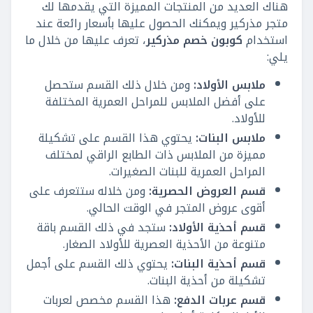
هناك العديد من المنتجات المميزة التي يقدمها لك
متجر مذركير ويمكنك الحصول عليها بأسعار رائعة عند
استخدام
كوبون خصم مذركير
، تعرف عليها من خلال ما
يلي:
ملابس الأولاد:
ومن خلال ذلك القسم ستحصل
على أفضل الملابس للمراحل العمرية المختلفة
للأولاد.
ملابس البنات:
يحتوي هذا القسم على تشكيلة
مميزة من الملابس ذات الطابع الراقي لمختلف
المراحل العمرية للبنات الصغيرات.
قسم العروض الحصرية:
ومن خلاله ستتعرف على
أقوى عروض المتجر في الوقت الحالي.
قسم أحذية الأولاد:
ستجد في ذلك القسم باقة
متنوعة من الأحذية العصرية للأولاد الصغار.
قسم أحذية البنات:
يحتوي ذلك القسم على أجمل
تشكيلة من أحذية البنات.
قسم عربات الدفع:
هذا القسم مخصص لعربات