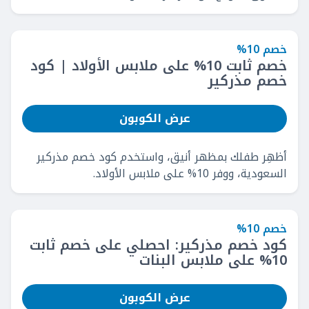
خصم 10%
خصم ثابت 10% على ملابس الأولاد | كود
خصم مذركير
عرض الكوبون
أظهِر طفلك بمظهر أنيق، واستخدم كود خصم مذركير
السعودية، ووفر 10% على ملابس الأولاد.
خصم 10%
كود خصم مذركير: احصلي على خصم ثابت
10% على ملابس البنات
عرض الكوبون