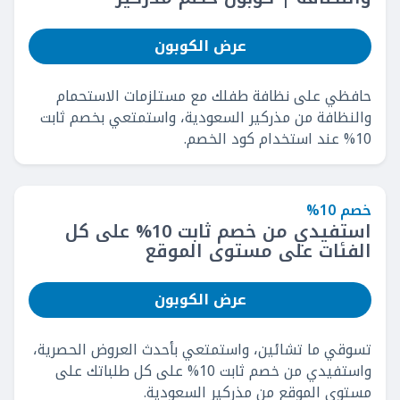
عرض الكوبون
حافظي على نظافة طفلك مع مستلزمات الاستحمام
والنظافة من مذركير السعودية، واستمتعي بخصم ثابت
10% عند استخدام كود الخصم.
خصم 10%
استفيدي من خصم ثابت 10% على كل
الفئات على مستوى الموقع
عرض الكوبون
تسوقي ما تشائين، واستمتعي بأحدث العروض الحصرية،
واستفيدي من خصم ثابت 10% على كل طلباتك على
مستوى الموقع من مذركير السعودية.