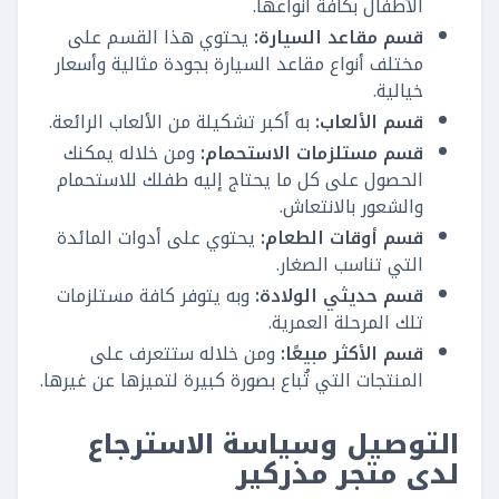
الأطفال بكافة أنواعها.
قسم مقاعد السيارة:
يحتوي هذا القسم على
مختلف أنواع مقاعد السيارة بجودة مثالية وأسعار
خيالية.
قسم الألعاب:
به أكبر تشكيلة من الألعاب الرائعة.
قسم مستلزمات الاستحمام:
ومن خلاله يمكنك
الحصول على كل ما يحتاج إليه طفلك للاستحمام
والشعور بالانتعاش.
قسم أوقات الطعام:
يحتوي على أدوات المائدة
التي تناسب الصغار.
قسم حديثي الولادة:
وبه يتوفر كافة مستلزمات
تلك المرحلة العمرية.
قسم الأكثر مبيعًا:
ومن خلاله ستتعرف على
المنتجات التي تُباع بصورة كبيرة لتميزها عن غيرها.
التوصيل وسياسة الاسترجاع
لدى متجر مذركير