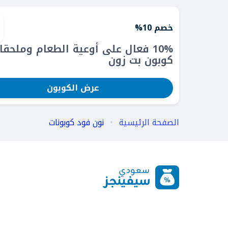
خصم 10%
10% فعال على أوعية الطعام وملحقا
كوبون بت زون
عرض الكوبون
الصفحة الرئيسية
نون فود كوبونات