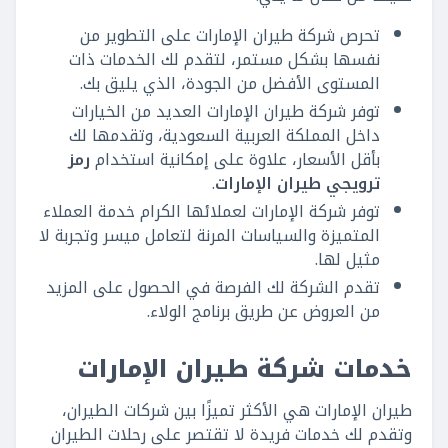
تحرص شركة طيران الإمارات على التطوير من
نفسها بشكل مستمر، لتقدم لك الخدمات ذات
المستوى الأفضل من الجودة، الذي يليق بك.
توفر شركة طيران الإمارات العديد من الخيارات
داخل المملكة العربية السعودية، وتقدمها لك
بأقل الأسعار، علاوة على إمكانية استخدام
رمز
ترويجي طيران الإمارات
.
توفر شركة الإمارات لعملائها الكرام خدمة العملاء
المتميزة والسياسات المرنة لتعامل ميسر وتجربة لا
مثيل لها.
تقدم الشركة لك الفرصة في الحصول على المزيد
من العروض عن طريق برنامج الولاء.
خدمات شركة طيران الإمارات
طيران الإمارات هي الأكثر تميزًا بين شركات الطيران،
وتقدم لك خدمات فريدة لا تقتصر على رحلات الطيران