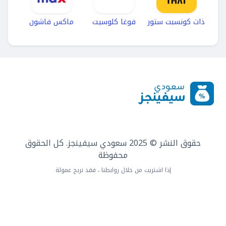
ذات كونسبت ستور
فوغا كلوسيت
ماكس فاشون
حقوق النشر © 2025 سعودي سيفينجز. كل الحقوق
محفوظة
إذا اشتريت من خلال روابطنا ، فقد نربح عمولة