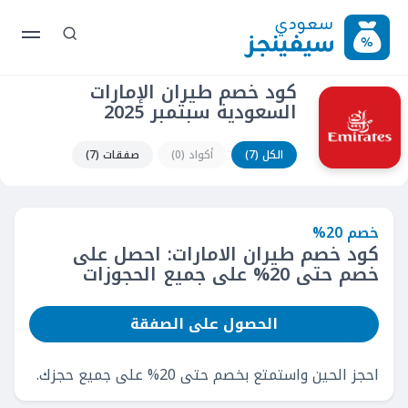
كود خصم طيران الإمارات
السعودية سبتمبر 2025
الكل (7)
أكواد (0)
صفقات (7)
خصم 20%
كود خصم طيران الامارات: احصل على
خصم حتى 20% على جميع الحجوزات
الحصول على الصفقة
احجز الحين واستمتع بخصم حتى 20% على جميع حجزك.