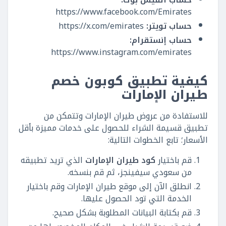
https://www.facebook.com/Emirates
حساب تويتر:
https://x.com/emirates
حساب إنستقرام:
https://www.instagram.com/emirates
كيفية تطبيق كوبون خصم
طيران الإمارات
للاستفادة من عروض طيران الإمارات وتتمكن من
تطبيق قسيمة الشراء للحصول على خدمات مميزة بأقل
الأسعار؛ تابع الخطوات التالية:
قم باختيار
كود طيران الإمارات
الذي تريد تطبيقه
من سعودي سيفينجز، ثم قم بنسخه.
انطلق الآن إلى موقع طيران الإمارات وقم باختيار
الخدمة التي تود الحصول عليها.
قم بكتابة البيانات المطلوبة بشكل صحيح.