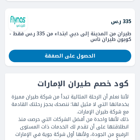
335 ر.س
طيران من المدينة إلى دبي ابتداء من 335 ر.س فقط -
كوبون طيران ناس
الحصول على الصفقة
كود خصم طيران الإمارات
لأننا نعلم أن الرحلة المثالية تبدأ من شركة طيران مميزة
بخدماتها التي لا مثيل لها؛ ننصحك بحجز رحلتك القادمة
مع شركة طيران الإمارات.
ذلك لأنها واحدة من أفضل الشركات التي حرصت منذ
انطلاقتها على أن تقدم لك الخدمات ذات المستوى
الرفيع من الجودة، ولأنها أول شركة جوية في الإمارات