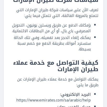
سياسات شركة طيران الإمارات
تعرف الآن على سياسات شركة طيران الإمارات التي
تتمتع بالمرونة الفائقة، التي تتمثل فيما يلي:
بإمكانك الدفع عن طريق ويسترن يونيون، التحويل
المصرفي، باي بال، أو أي من البطاقات الائتمانية.
يمكنك إلغاء الحجز بعد تفعيله، وفي تلك الحالة
ستسترد أموالك بطريقة الدفع مع خصم نسبة
بسيطة.
كيفية التواصل مع خدمة عملاء
طيران الإمارات
يمكنك التواصل مع خدمة عملاء طيران الإمارات عن
طريق ما يلي:
البريد الإلكتروني:
https://www.emirates.com/sa/arabic/help
حساب الفيس بوك: