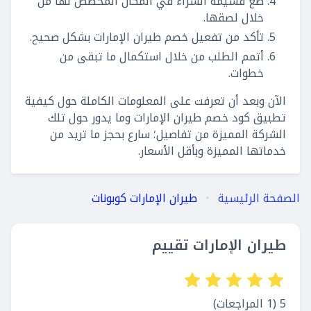
ضع قسيمة الشراء في المكان المخصص لها من
خلال لصقها.
تأكد من تفعيل خصم طيران الإمارات بشكل صحيح.
أتمم الطلب من خلال استكمال ما تبقى من
خطوات.
الآن وبعد أن تعرفت على المعلومات الكاملة حول كيفية
تطبيق كود خصم طيران الإمارات وما يدور حول تلك
الشركة المميزة من تفاصيل؛ سارع بحجز ما تريد من
خدماتها المميزة وبأقل الأسعار.
الصفحة الرئيسية
طيران الإمارات كوبونات
طيران الإمارات تقييم
5 (1 المراجعات)