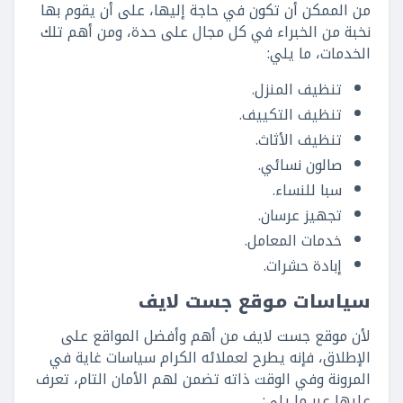
من الممكن أن تكون في حاجة إليها، على أن يقوم بها
نخبة من الخبراء في كل مجال على حدة، ومن أهم تلك
الخدمات، ما يلي:
تنظيف المنزل.
تنظيف التكييف.
تنظيف الأثاث.
صالون نسائي.
سبا للنساء.
تجهيز عرسان.
خدمات المعامل.
إبادة حشرات.
سياسات موقع جست لايف
لأن موقع جست لايف من أهم وأفضل المواقع على
الإطلاق، فإنه يطرح لعملائه الكرام سياسات غاية في
المرونة وفي الوقت ذاته تضمن لهم الأمان التام، تعرف
عليها عبر ما يلي: