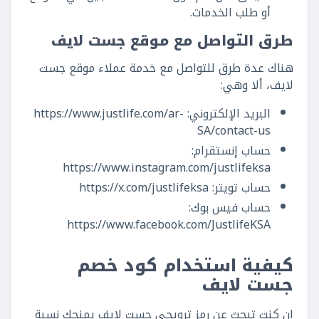
أو طلب الخدمات.
طرق التواصل مع موقع جست لايف
هناك عدة طرق للتواصل مع خدمة عملاء موقع جست
لايف، ألا وهي:
البريد الإلكتروني: https://www.justlife.com/ar-
SA/contact-us
حساب إنستقرام:
https://www.instagram.com/justlifeksa
حساب تويتر: https://x.com/justlifeksa
حساب فيس بوك:
https://www.facebook.com/JustlifeKSA
كيفية استخدام كود خصم
جست لايف
إن كنت تبحث عن رمز ترويجي جست لايف يمنحك نسبة