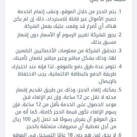
يتم الحجز من خلال الموقع، وعقب إتمام الخدمة
تصبح الأموال غير قابلة للاسترداد، ذلك إن لم يكن
هناك أي أضرار قد وقعت عليك بفعل الشركة.
يجوز للشركة تغيير الرسوم أو الأسعار دون إشعار
مسبق بذلك.
تتحقق الشركة من معلومات الأخصائيين التابعين
لها، وذلك بشكل مباشر وغير مباشر لضمان تأمينك.
تتوفر عدة طرق دفع بالموقع، لذا فإنه عند اختيارك
طريقة الدفع بالبطاقة الائتمانية، يجب الاحتفاظ
بالإيصال.
يمكنك إلغاء الحجز، وذلك عن طريق تقديم إشعار
مدته لا تقل عن 12 ساعة، وإن تم الإلغاء قبل
موعد الحصول على الخدمة بأقل من 12 ساعة، فإن
رسوم الإلغاء تكون قيمة الحجز كاملة، كما أنه من
حق الموقع أن يفرض رسومًا قد تصل إلى 100 ريال
من أجل تغطية أي مصروفات متعلقة بالحجز.
لا يحق لمن هم دون 18 عامًا التسجيل في الموقع