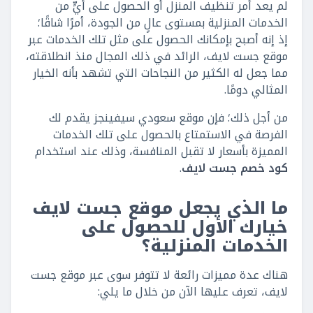
لم يعد أمر تنظيف المنزل أو الحصول على أيٍّ من
الخدمات المنزلية بمستوى عالٍ من الجودة، أمرًا شاقًا؛
إذ إنه أصبح بإمكانك الحصول على مثل تلك الخدمات عبر
موقع جست لايف، الرائد في ذلك المجال منذ انطلاقته،
مما جعل له الكثير من النجاحات التي تشهد بأنه الخيار
المثالي دومًا.
من أجل ذلك؛ فإن موقع سعودي سيفينجز يقدم لك
الفرصة في الاستمتاع بالحصول على تلك الخدمات
المميزة بأسعار لا تقبل المنافسة، وذلك عند استخدام
كود خصم جست لايف
.
ما الذي يجعل موقع جست لايف
خيارك الأول للحصول على
الخدمات المنزلية؟
هناك عدة مميزات رائعة لا تتوفر سوى عبر موقع جست
لايف، تعرف عليها الآن من خلال ما يلي: