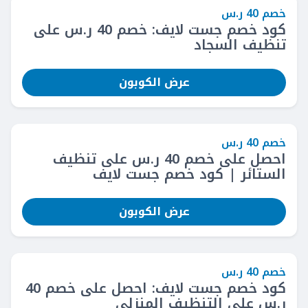
خصم 40 ر.س
كود خصم جست لايف: خصم 40 ر.س على
تنظيف السجاد
عرض الكوبون
خصم 40 ر.س
احصل على خصم 40 ر.س على تنظيف
الستائر | كود خصم جست لايف
عرض الكوبون
خصم 40 ر.س
كود خصم جست لايف: احصل على خصم 40
ر.س على التنظيف المنزلي