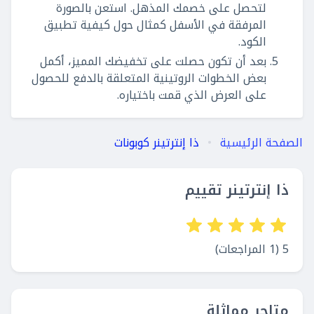
لتحصل على خصمك المذهل. استعن بالصورة
المرفقة في الأسفل كمثال حول كيفية تطبيق
الكود.
بعد أن تكون حصلت على تخفيضك المميز، أكمل
بعض الخطوات الروتينية المتعلقة بالدفع للحصول
على العرض الذي قمت باختياره.
الصفحة الرئيسية
ذا إنترتينر كوبونات
ذا إنترتينر تقييم
5 (1 المراجعات)
متاجر مماثلة