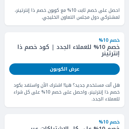
احصل على خصم ثابت 10% مع كوبون خصم ذا إنترتينر،
لمشتركي دول مجلس التعاون الخليجي.
خصم 10%
خصم 10% للعملاء الجدد | كود خصم ذا
إنترتينر
عرض الكوبون
هل أنت مستخدم جديد؟ هيا! اشترك الآن واستفد بكود
خصم ذا إنترتينر، واحصل على خصم 10% على كل شراء
للعملاء الجدد.
خصم 10%
خصم 10% على كل الاشتراكات عبر